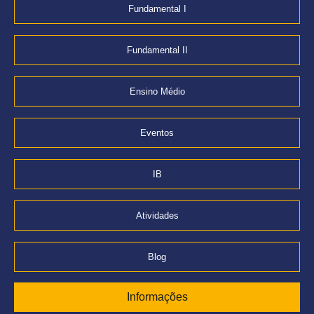
Fundamental I
Fundamental II
Ensino Médio
Eventos
IB
Atividades
Blog
Informações