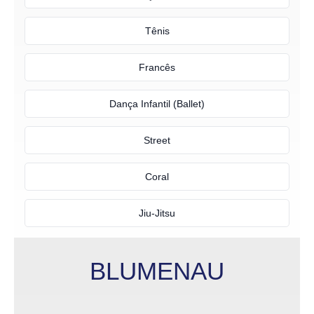
Tênis
Francês
Dança Infantil (Ballet)
Street
Coral
Jiu-Jitsu
BLUMENAU