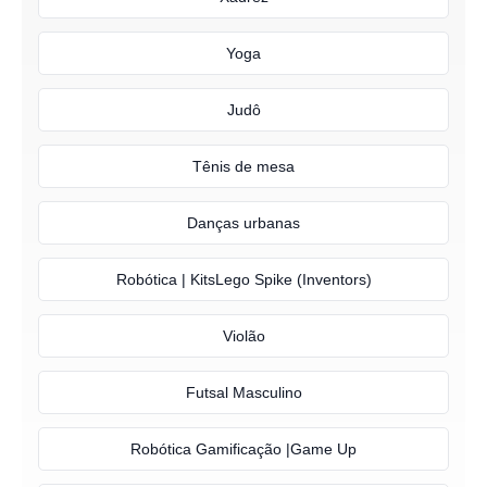
Yoga
Judô
Tênis de mesa
Danças urbanas
Robótica | KitsLego Spike (Inventors)
Violão
Futsal Masculino
Robótica Gamificação |Game Up