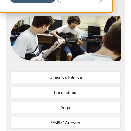
Ginástica Rítmica
Basquetebol
Yoga
Violão/ Guitarra