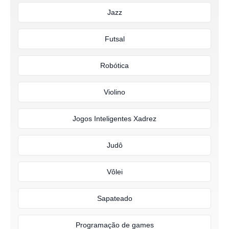
Jazz
Futsal
Robótica
Violino
Jogos Inteligentes Xadrez
Judô
Vôlei
Sapateado
Programação de games