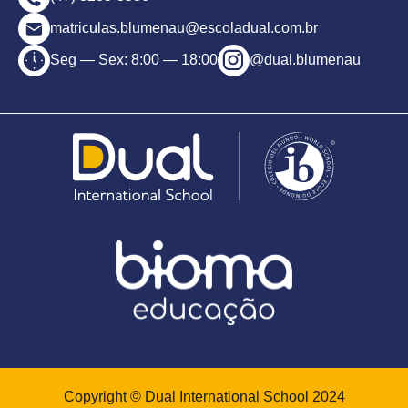
matriculas.blumenau@escoladual.com.br
Seg — Sex: 8:00 — 18:00
@dual.blumenau
Copyright © Dual International School 2024