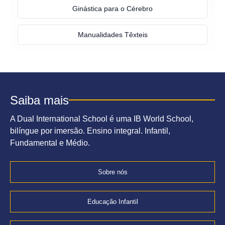
Ginástica para o Cérebro
Manualidades Têxteis
Saiba mais
A Dual International School é uma IB World School,
bilíngue por imersão. Ensino integral. Infantil,
Fundamental e Médio.
Sobre nós
Educação Infantil