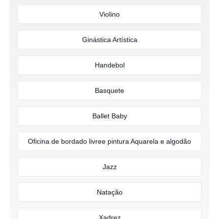
Violino
Ginástica Artística
Handebol
Basquete
Ballet Baby
Oficina de bordado livree pintura Aquarela e algodão
Jazz
Natação
Xadrez