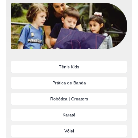
Tênis Kids
Prática de Banda
Robótica | Creators
Karatê
Vôlei